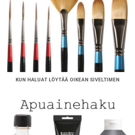
KUN HALUAT LÖYTÄÄ OIKEAN SIVELTIMEN