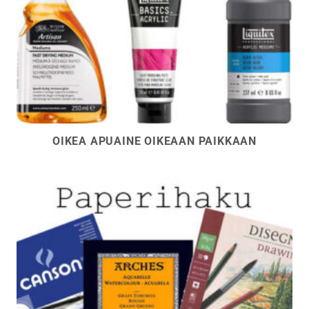
OIKEA APUAINE OIKEAAN PAIKKAAN