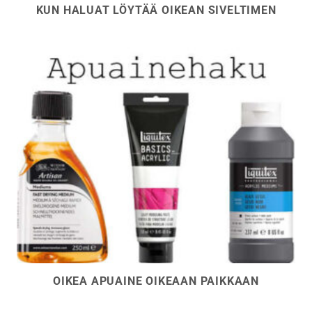
KUN HALUAT LÖYTÄÄ OIKEAN SIVELTIMEN
OIKEA APUAINE OIKEAAN PAIKKAAN