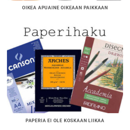
OIKEA APUAINE OIKEAAN PAIKKAAN
PAPERIA EI OLE KOSKAAN LIIKAA