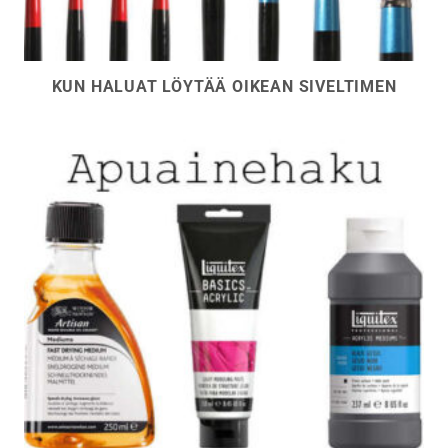
KUN HALUAT LÖYTÄÄ OIKEAN SIVELTIMEN