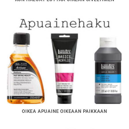
OIKEA APUAINE OIKEAAN PAIKKAAN