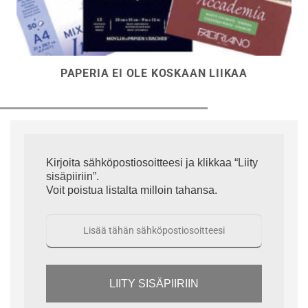
PAPERIA EI OLE KOSKAAN LIIKAA
Kirjoita sähköpostiosoitteesi ja klikkaa “Liity
sisäpiiriin”.
Voit poistua listalta milloin tahansa.
LIITY SISÄPIIRIIN