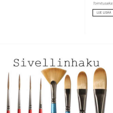
Toimitusaika
LUE LISÄÄ