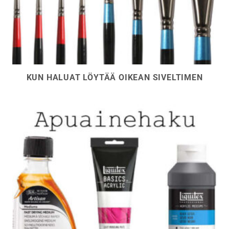
KUN HALUAT LÖYTÄÄ OIKEAN SIVELTIMEN