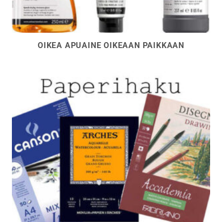
OIKEA APUAINE OIKEAAN PAIKKAAN