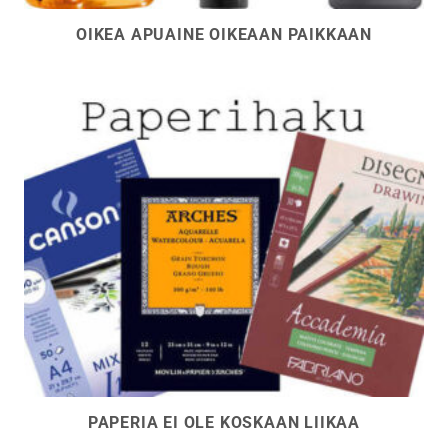
OIKEA APUAINE OIKEAAN PAIKKAAN
PAPERIA EI OLE KOSKAAN LIIKAA