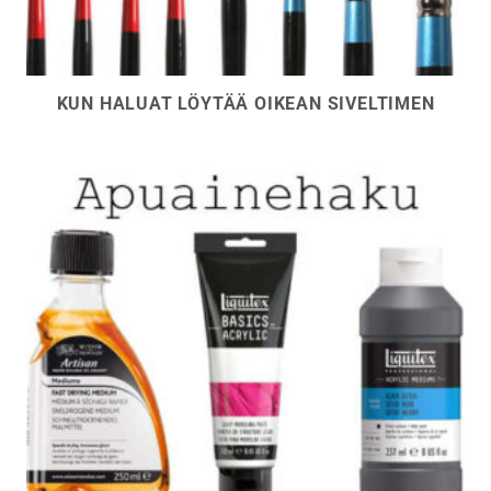
KUN HALUAT LÖYTÄÄ OIKEAN SIVELTIMEN