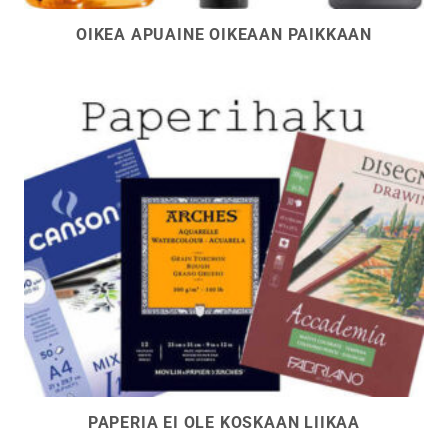
OIKEA APUAINE OIKEAAN PAIKKAAN
PAPERIA EI OLE KOSKAAN LIIKAA