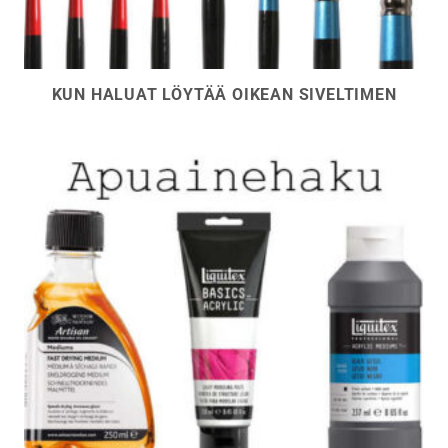
KUN HALUAT LÖYTÄÄ OIKEAN SIVELTIMEN