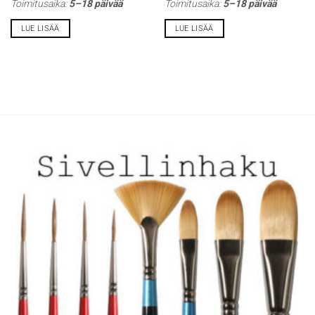
Toimitusaika:
5–18 päivää
Toimitusaika:
5–18 päivää
LUE LISÄÄ
LUE LISÄÄ