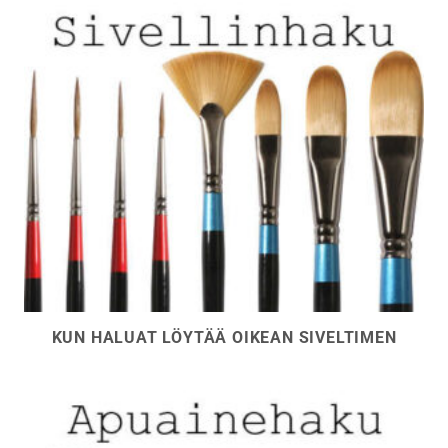
KUN HALUAT LÖYTÄÄ OIKEAN SIVELTIMEN