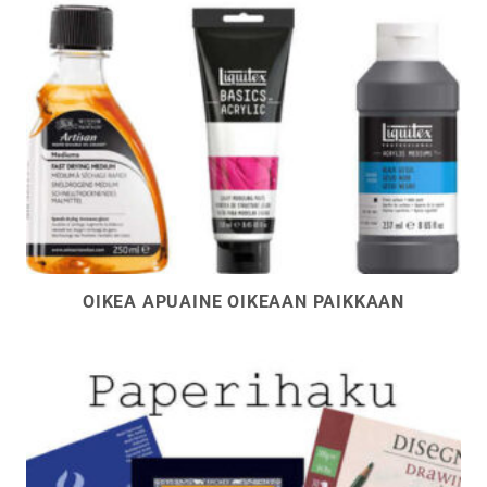
OIKEA APUAINE OIKEAAN PAIKKAAN