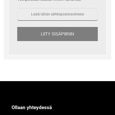
LIITY SISÄPIIRIIN
Ollaan yhteydessä