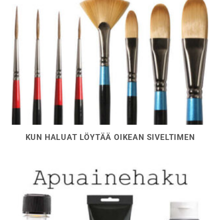
KUN HALUAT LÖYTÄÄ OIKEAN SIVELTIMEN