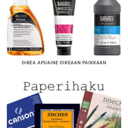
OIKEA APUAINE OIKEAAN PAIKKAAN