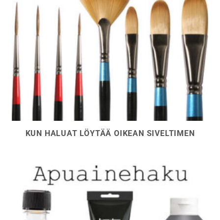
KUN HALUAT LÖYTÄÄ OIKEAN SIVELTIMEN