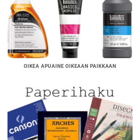
OIKEA APUAINE OIKEAAN PAIKKAAN