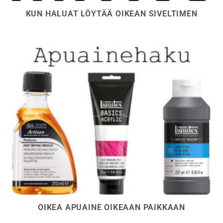
KUN HALUAT LÖYTÄÄ OIKEAN SIVELTIMEN
OIKEA APUAINE OIKEAAN PAIKKAAN