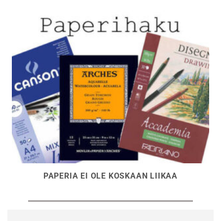
PAPERIA EI OLE KOSKAAN LIIKAA