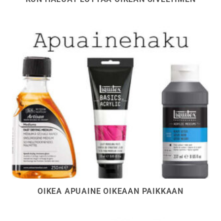
OIKEA APUAINE OIKEAAN PAIKKAAN