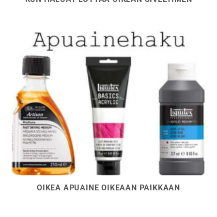
OIKEA APUAINE OIKEAAN PAIKKAAN