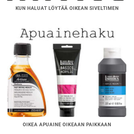
KUN HALUAT LÖYTÄÄ OIKEAN SIVELTIMEN
OIKEA APUAINE OIKEAAN PAIKKAAN