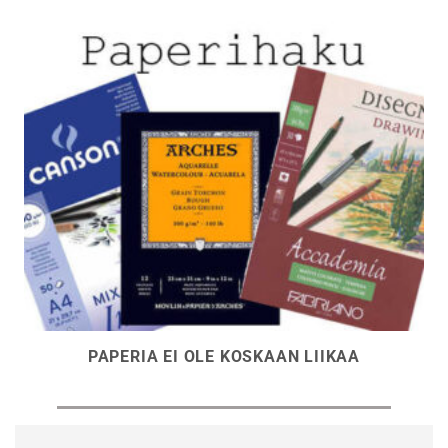
PAPERIA EI OLE KOSKAAN LIIKAA