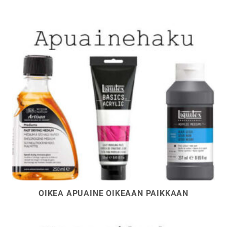
OIKEA APUAINE OIKEAAN PAIKKAAN