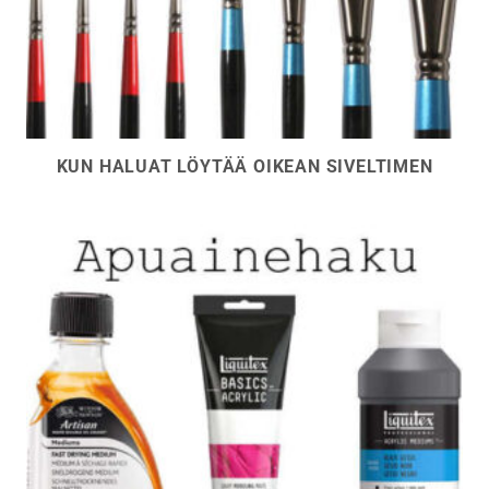
KUN HALUAT LÖYTÄÄ OIKEAN SIVELTIMEN