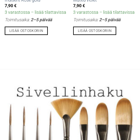
7,90
€
7,90
€
3 varastossa – lisää tilattavissa
3 varastossa – lisää tilattavissa
Toimitusaika:
2–5 päivää
Toimitusaika:
2–5 päivää
LISÄÄ OSTOSKORIIN
LISÄÄ OSTOSKORIIN