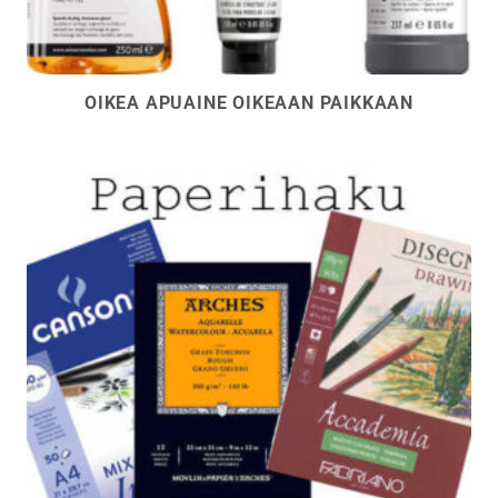
OIKEA APUAINE OIKEAAN PAIKKAAN