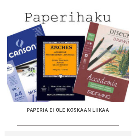
PAPERIA EI OLE KOSKAAN LIIKAA