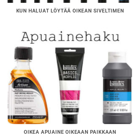
KUN HALUAT LÖYTÄÄ OIKEAN SIVELTIMEN
OIKEA APUAINE OIKEAAN PAIKKAAN