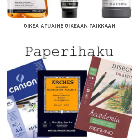
OIKEA APUAINE OIKEAAN PAIKKAAN