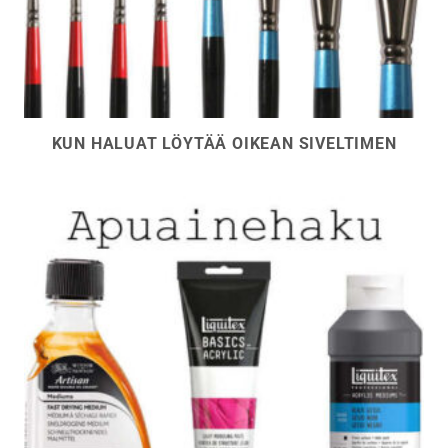
KUN HALUAT LÖYTÄÄ OIKEAN SIVELTIMEN