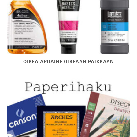
OIKEA APUAINE OIKEAAN PAIKKAAN