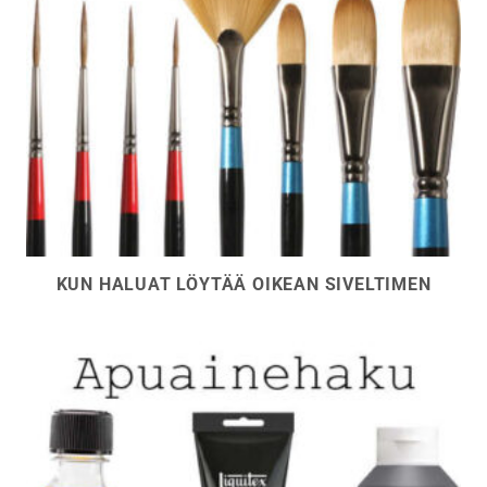
KUN HALUAT LÖYTÄÄ OIKEAN SIVELTIMEN