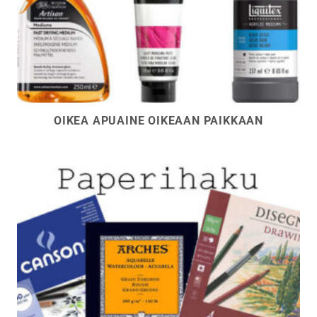
OIKEA APUAINE OIKEAAN PAIKKAAN