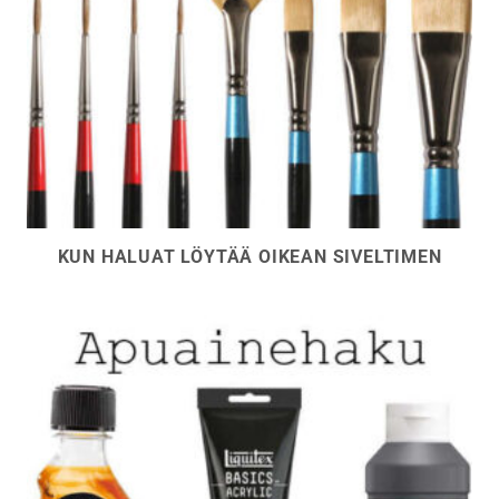
KUN HALUAT LÖYTÄÄ OIKEAN SIVELTIMEN