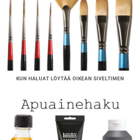
KUN HALUAT LÖYTÄÄ OIKEAN SIVELTIMEN