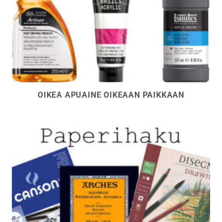
OIKEA APUAINE OIKEAAN PAIKKAAN