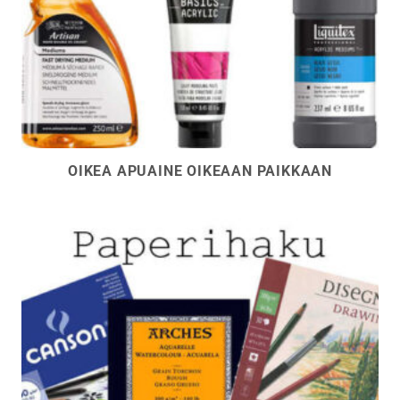
OIKEA APUAINE OIKEAAN PAIKKAAN