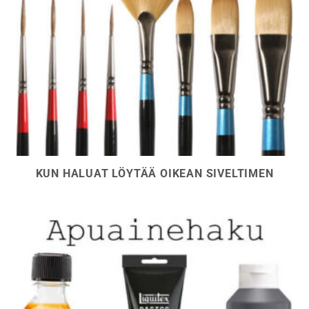
KUN HALUAT LÖYTÄÄ OIKEAN SIVELTIMEN