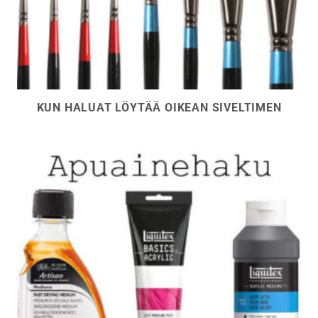
KUN HALUAT LÖYTÄÄ OIKEAN SIVELTIMEN