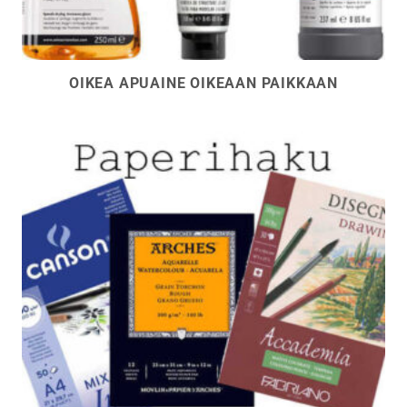
OIKEA APUAINE OIKEAAN PAIKKAAN