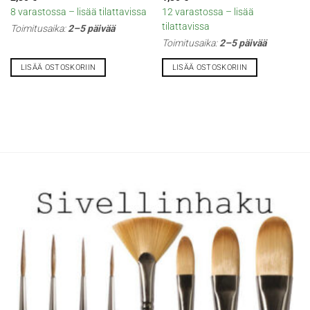
8 varastossa – lisää tilattavissa
12 varastossa – lisää
tilattavissa
Toimitusaika:
2–5 päivää
Toimitusaika:
2–5 päivää
LISÄÄ OSTOSKORIIN
LISÄÄ OSTOSKORIIN