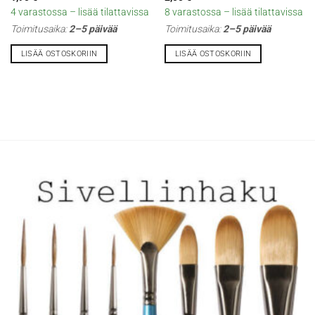
4 varastossa – lisää tilattavissa
8 varastossa – lisää tilattavissa
Toimitusaika:
2–5 päivää
Toimitusaika:
2–5 päivää
LISÄÄ OSTOSKORIIN
LISÄÄ OSTOSKORIIN