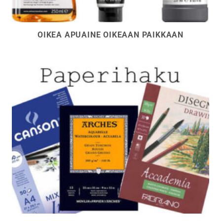
OIKEA APUAINE OIKEAAN PAIKKAAN