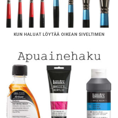
KUN HALUAT LÖYTÄÄ OIKEAN SIVELTIMEN