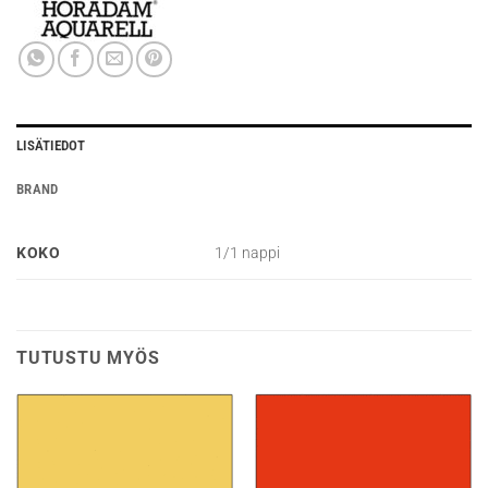
LISÄTIEDOT
BRAND
KOKO
1/1 nappi
TUTUSTU MYÖS