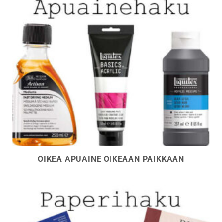
OIKEA APUAINE OIKEAAN PAIKKAAN