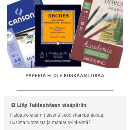
PAPERIA EI OLE KOSKAAN LIIKAA
🎨 Liity Taidepisteen sisäpiiriin
Haluatko ensimmäisenä tiedon kampanjoista,
uusista tuotteista ja maalausvinkeistä?