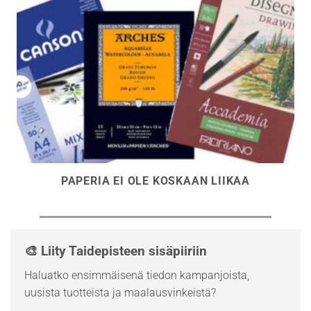
PAPERIA EI OLE KOSKAAN LIIKAA
🎨 Liity Taidepisteen sisäpiiriin
Haluatko ensimmäisenä tiedon kampanjoista,
uusista tuotteista ja maalausvinkeistä?