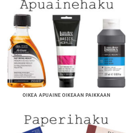
OIKEA APUAINE OIKEAAN PAIKKAAN