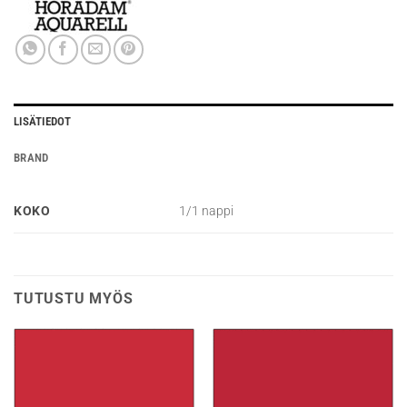
LISÄTIEDOT
BRAND
KOKO
1/1 nappi
TUTUSTU MYÖS