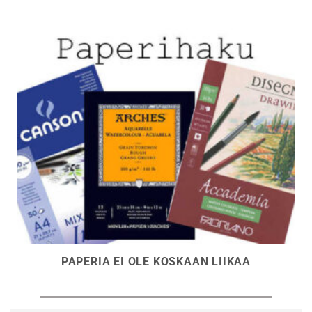
PAPERIA EI OLE KOSKAAN LIIKAA