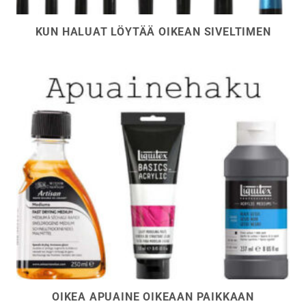
KUN HALUAT LÖYTÄÄ OIKEAN SIVELTIMEN
OIKEA APUAINE OIKEAAN PAIKKAAN