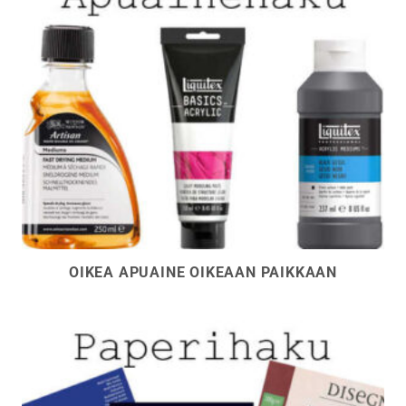
OIKEA APUAINE OIKEAAN PAIKKAAN