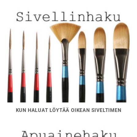
KUN HALUAT LÖYTÄÄ OIKEAN SIVELTIMEN