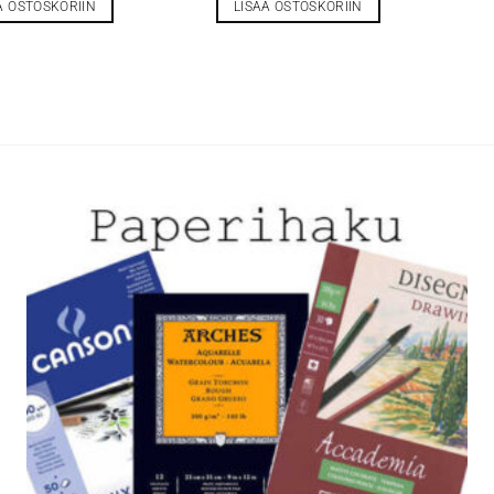
Ä OSTOSKORIIN
LISÄÄ OSTOSKORIIN