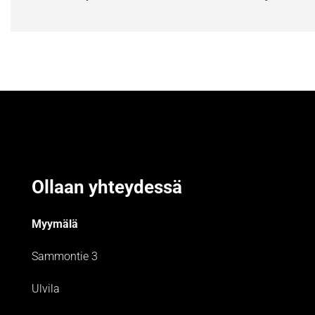
Ollaan yhteydessä
Myymälä
Sammontie 3
Ulvila