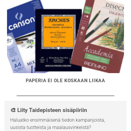
PAPERIA EI OLE KOSKAAN LIIKAA
🎨 Liity Taidepisteen sisäpiiriin
Haluatko ensimmäisenä tiedon kampanjoista,
uusista tuotteista ja maalausvinkeistä?