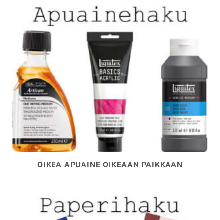
OIKEA APUAINE OIKEAAN PAIKKAAN