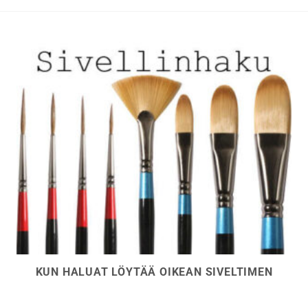
KUN HALUAT LÖYTÄÄ OIKEAN SIVELTIMEN