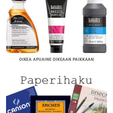
OIKEA APUAINE OIKEAAN PAIKKAAN