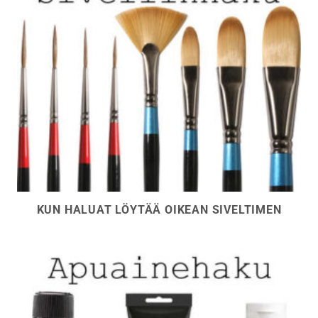
KUN HALUAT LÖYTÄÄ OIKEAN SIVELTIMEN