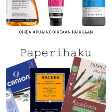
OIKEA APUAINE OIKEAAN PAIKKAAN