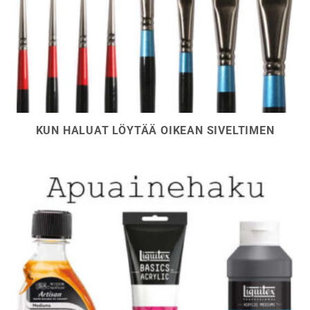
KUN HALUAT LÖYTÄÄ OIKEAN SIVELTIMEN