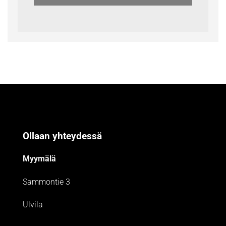
Ollaan yhteydessä
Myymälä
Sammontie 3
Ulvila