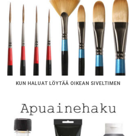
KUN HALUAT LÖYTÄÄ OIKEAN SIVELTIMEN