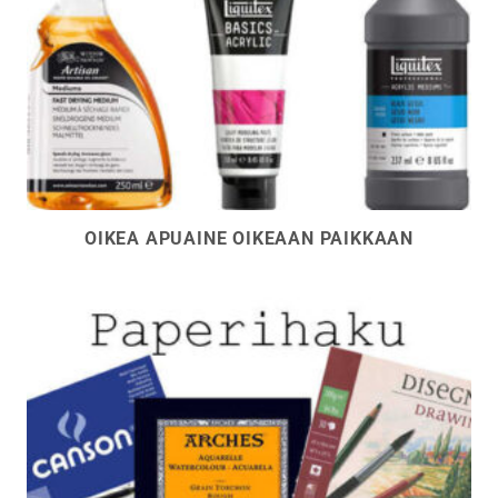
OIKEA APUAINE OIKEAAN PAIKKAAN