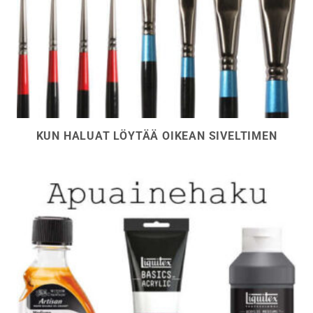
KUN HALUAT LÖYTÄÄ OIKEAN SIVELTIMEN