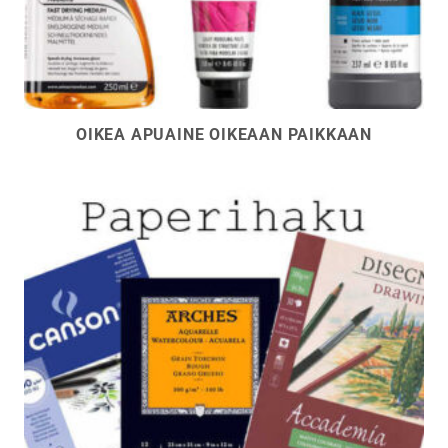
OIKEA APUAINE OIKEAAN PAIKKAAN