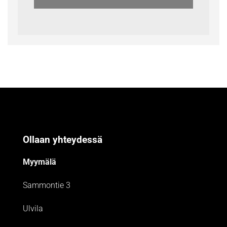
Ollaan yhteydessä
Myymälä
Sammontie 3
Ulvila