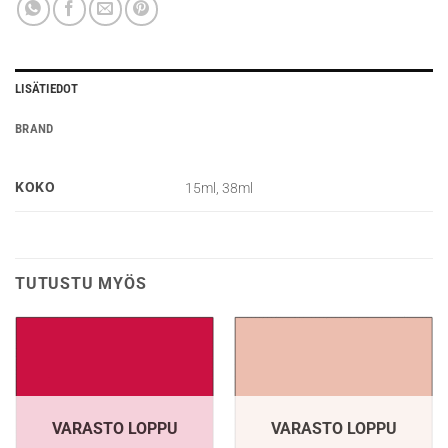
LISÄTIEDOT
BRAND
KOKO
15ml, 38ml
TUTUSTU MYÖS
VARASTO LOPPU
VARASTO LOPPU