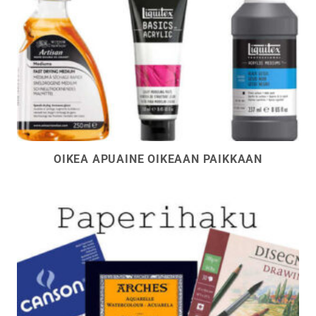
OIKEA APUAINE OIKEAAN PAIKKAAN