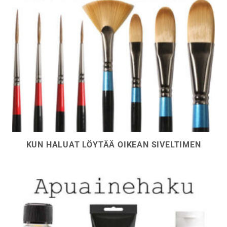
KUN HALUAT LÖYTÄÄ OIKEAN SIVELTIMEN