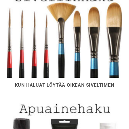
KUN HALUAT LÖYTÄÄ OIKEAN SIVELTIMEN