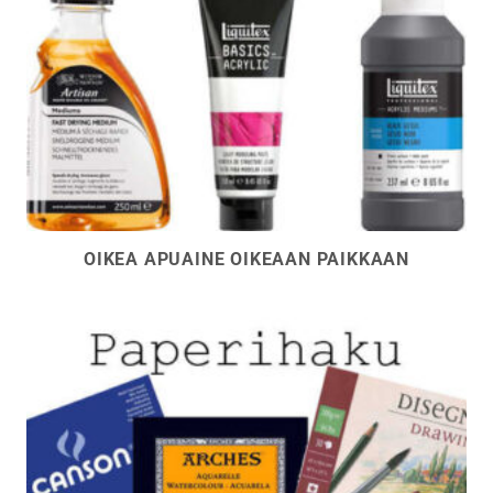
OIKEA APUAINE OIKEAAN PAIKKAAN