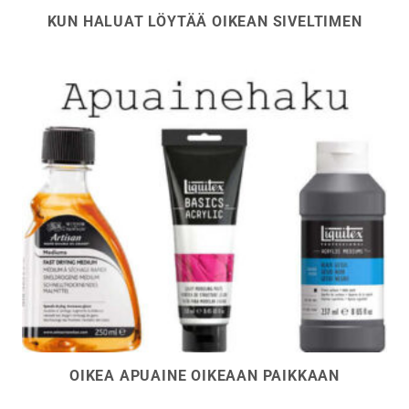
KUN HALUAT LÖYTÄÄ OIKEAN SIVELTIMEN
OIKEA APUAINE OIKEAAN PAIKKAAN