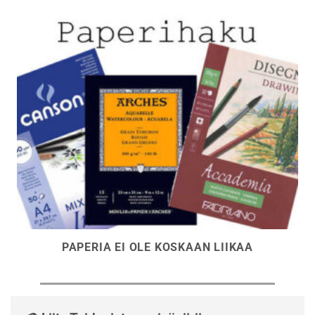
PAPERIA EI OLE KOSKAAN LIIKAA