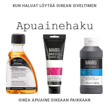
KUN HALUAT LÖYTÄÄ OIKEAN SIVELTIMEN
OIKEA APUAINE OIKEAAN PAIKKAAN