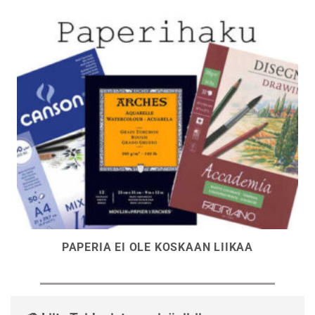
PAPERIA EI OLE KOSKAAN LIIKAA