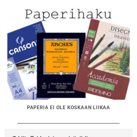
PAPERIA EI OLE KOSKAAN LIIKAA