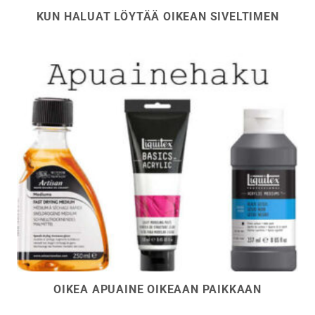
KUN HALUAT LÖYTÄÄ OIKEAN SIVELTIMEN
OIKEA APUAINE OIKEAAN PAIKKAAN