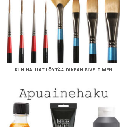
KUN HALUAT LÖYTÄÄ OIKEAN SIVELTIMEN