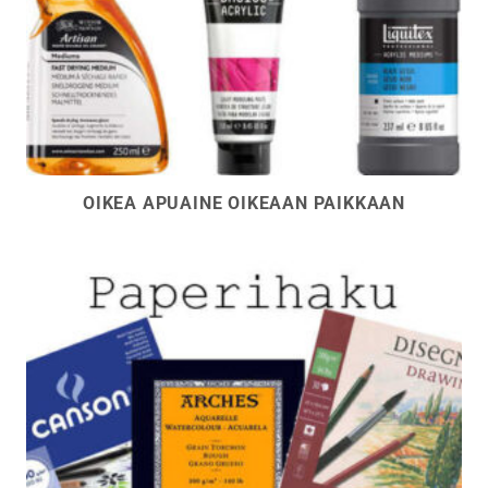
OIKEA APUAINE OIKEAAN PAIKKAAN