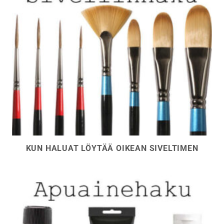
KUN HALUAT LÖYTÄÄ OIKEAN SIVELTIMEN