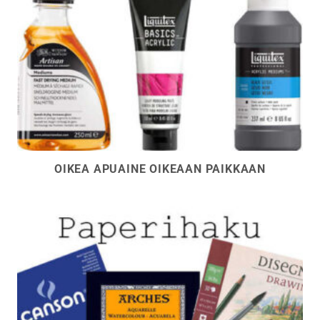
OIKEA APUAINE OIKEAAN PAIKKAAN