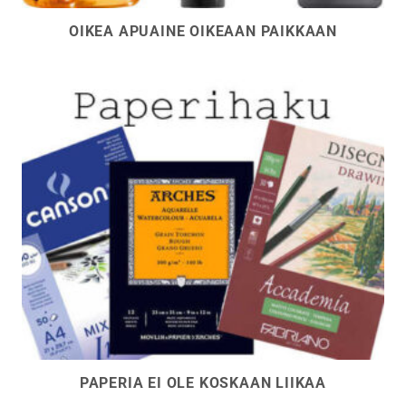
OIKEA APUAINE OIKEAAN PAIKKAAN
PAPERIA EI OLE KOSKAAN LIIKAA