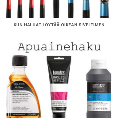
KUN HALUAT LÖYTÄÄ OIKEAN SIVELTIMEN