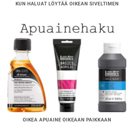
KUN HALUAT LÖYTÄÄ OIKEAN SIVELTIMEN
OIKEA APUAINE OIKEAAN PAIKKAAN