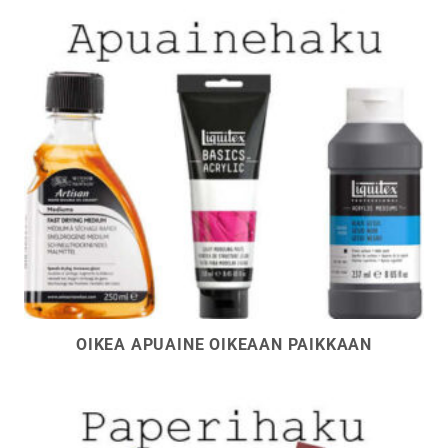
OIKEA APUAINE OIKEAAN PAIKKAAN