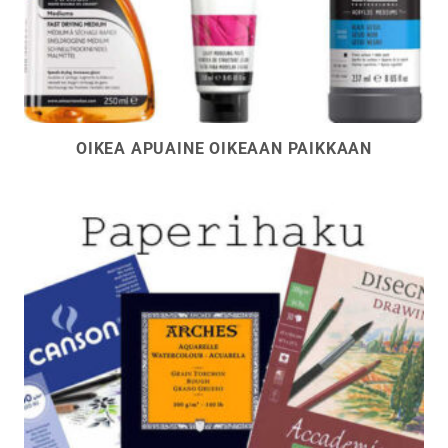
OIKEA APUAINE OIKEAAN PAIKKAAN