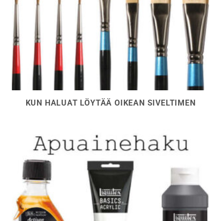
KUN HALUAT LÖYTÄÄ OIKEAN SIVELTIMEN