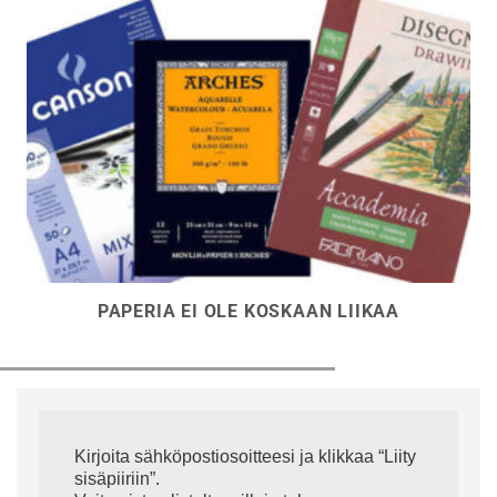
PAPERIA EI OLE KOSKAAN LIIKAA
Kirjoita sähköpostiosoitteesi ja klikkaa “Liity
sisäpiiriin”.