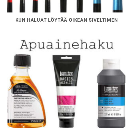
KUN HALUAT LÖYTÄÄ OIKEAN SIVELTIMEN