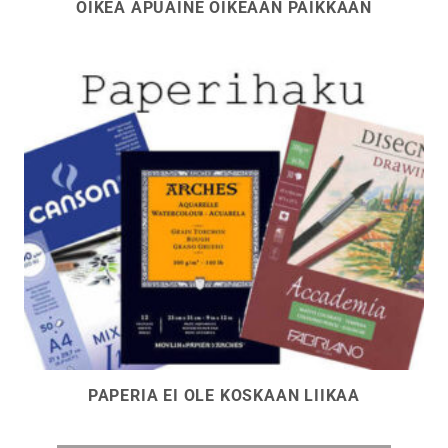
OIKEA APUAINE OIKEAAN PAIKKAAN
PAPERIA EI OLE KOSKAAN LIIKAA