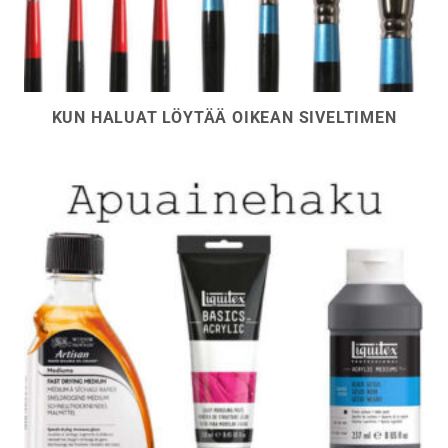
KUN HALUAT LÖYTÄÄ OIKEAN SIVELTIMEN